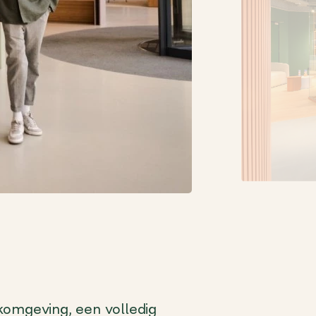
komgeving, een volledig