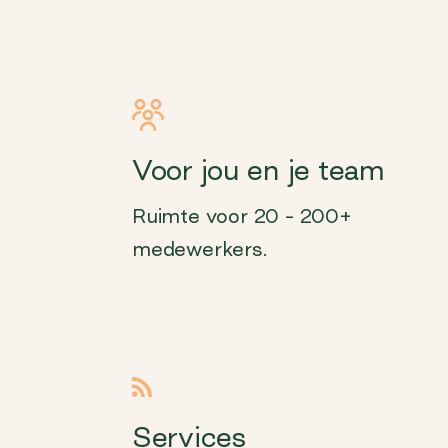
Voor jou en je team
Ruimte voor 20 – 200+
medewerkers.
Services