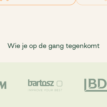
Wie je op de gang tegenkomt