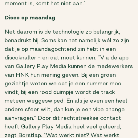
moment is, komt het niet aan.”
Disco op maandag
Net daarom is de technologie zo belangrijk,
benadrukt hij. Soms kan het namelijk wél zo zijn
dat je op maandagochtend zin hebt in een
discoknaller – en dat moet kunnen. “Via de app
van Gallery Play Media kunnen de medewerkers
van HNK hun mening geven. Bij een groen
gezichtje weten we dat je een nummer mooi
vindt, bij een rood duimpje wordt de track
meteen weggeswiped. En als je even een heel
andere sfeer wilt, dan kun je een vibe change
aanvragen.” Door dit rechtstreekse contact
heeft Gallery Play Media heel veel geleerd,
zegt Borstlap. “Wat werkt niet? Wat werkt