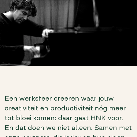
Een werksfeer creëren waar jouw
creativiteit en productiviteit nóg meer
tot bloei komen: daar gaat HNK voor.
En dat doen we niet alleen. Samen met