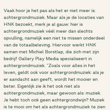
Vaak hoor je het pas als het er niet meer is:
achtergrondmuziek. Maar als je de locaties van
HNK bezoekt, merk je al gauw: hier is
achtergrondmuziek véél meer dan slechts
opvulling, namelijk een niet te missen onderdeel
van de totaalbeleving. Hiervoor werkt HNK
samen met Michiel Borstlap, die zich met zijn
bedrijf Gallery Play Media specialiseert in
achtergrondmuziek. “Zoals voor alles in het
leven, geldt ook voor achtergrondmuziek: als je
er aandacht aan geeft, wordt het mooier en
beter. Eigenlijk zie ik het ook niet als
achtergrondmuziek, maar gewoon als: muziek.
Je hebt toch ook geen achtergrondwijn? Muziek
is te mooi om het als achtergrondmuziek te zien