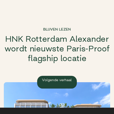
BLIJVEN LEZEN
HNK Rotterdam Alexander
wordt nieuwste Paris-Proof
flagship locatie
Volgende verhaal