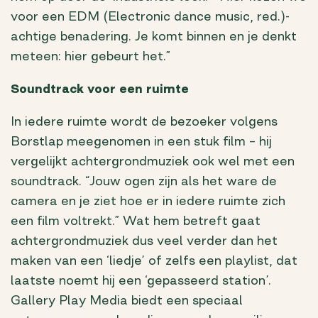
voor een EDM (Electronic dance music, red.)-
achtige benadering. Je komt binnen en je denkt
meteen: hier gebeurt het.”
Soundtrack voor een ruimte
In iedere ruimte wordt de bezoeker volgens
Borstlap meegenomen in een stuk film – hij
vergelijkt achtergrondmuziek ook wel met een
soundtrack. “Jouw ogen zijn als het ware de
camera en je ziet hoe er in iedere ruimte zich
een film voltrekt.” Wat hem betreft gaat
achtergrondmuziek dus veel verder dan het
maken van een ‘liedje’ of zelfs een playlist, dat
laatste noemt hij een ‘gepasseerd station’.
Gallery Play Media biedt een speciaal