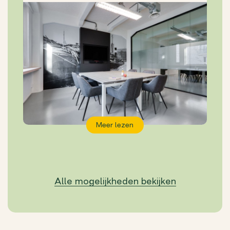
Meer lezen
Alle mogelijkheden bekijken