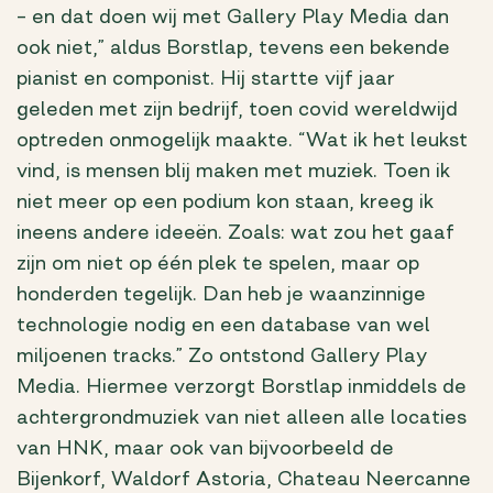
– en dat doen wij met Gallery Play Media dan
ook niet,” aldus Borstlap, tevens een bekende
pianist en componist. Hij startte vijf jaar
geleden met zijn bedrijf, toen covid wereldwijd
optreden onmogelijk maakte. “Wat ik het leukst
vind, is mensen blij maken met muziek. Toen ik
niet meer op een podium kon staan, kreeg ik
ineens andere ideeën. Zoals: wat zou het gaaf
zijn om niet op één plek te spelen, maar op
honderden tegelijk. Dan heb je waanzinnige
technologie nodig en een database van wel
miljoenen tracks.” Zo ontstond Gallery Play
Media. Hiermee verzorgt Borstlap inmiddels de
achtergrondmuziek van niet alleen alle locaties
van HNK, maar ook van bijvoorbeeld de
Bijenkorf, Waldorf Astoria, Chateau Neercanne