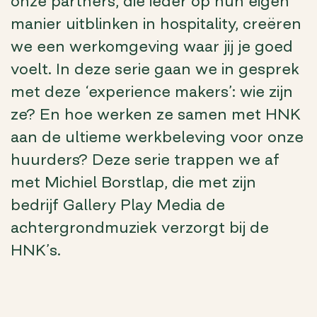
onze partners, die ieder op hun eigen
manier uitblinken in hospitality, creëren
we een werkomgeving waar jij je goed
voelt. In deze serie gaan we in gesprek
met deze ‘experience makers’: wie zijn
ze? En hoe werken ze samen met HNK
aan de ultieme werkbeleving voor onze
huurders? Deze serie trappen we af
met Michiel Borstlap, die met zijn
bedrijf Gallery Play Media de
achtergrondmuziek verzorgt bij de
HNK’s.