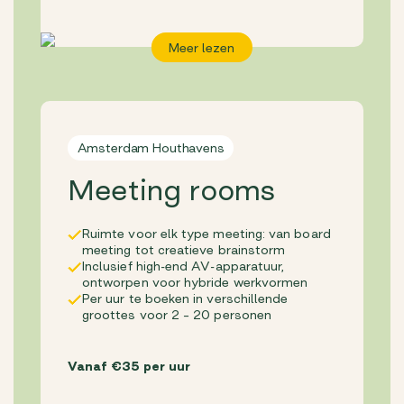
Meer lezen
Amsterdam Houthavens
Meeting rooms
Ruimte voor elk type meeting: van board
meeting tot creatieve brainstorm
Inclusief high-end AV-apparatuur,
ontworpen voor hybride werkvormen
Per uur te boeken in verschillende
groottes voor 2 – 20 personen
Vanaf €35 per uur