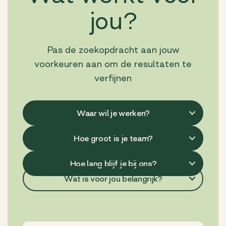
jou?
Pas de zoekopdracht aan jouw
voorkeuren aan om de resultaten te
verfijnen
Wat is voor jou belangrijk?