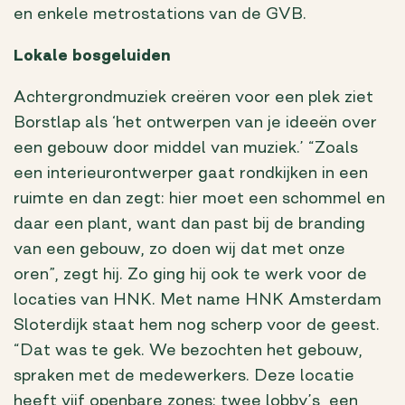
en enkele metrostations van de GVB.
Lokale bosgeluiden
Achtergrondmuziek creëren voor een plek ziet
Borstlap als ‘het ontwerpen van je ideeën over
een gebouw door middel van muziek.’ “Zoals
een interieurontwerper gaat rondkijken in een
ruimte en dan zegt: hier moet een schommel en
daar een plant, want dan past bij de branding
van een gebouw, zo doen wij dat met onze
oren”, zegt hij. Zo ging hij ook te werk voor de
locaties van HNK. Met name HNK Amsterdam
Sloterdijk staat hem nog scherp voor de geest.
“Dat was te gek. We bezochten het gebouw,
spraken met de medewerkers. Deze locatie
heeft vijf openbare zones: twee lobby’s, een