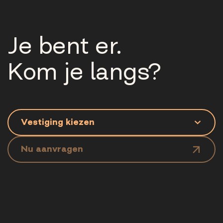
Je bent er.
Kom je langs?
Nu aanvragen