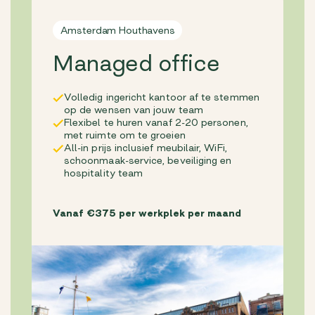
Amsterdam Houthavens
Managed office
Volledig ingericht kantoor af te stemmen
op de wensen van jouw team
Flexibel te huren vanaf 2-20 personen,
met ruimte om te groeien
All-in prijs inclusief meubilair, WiFi,
schoonmaak-service, beveiliging en
hospitality team
Vanaf €375 per werkplek per maand