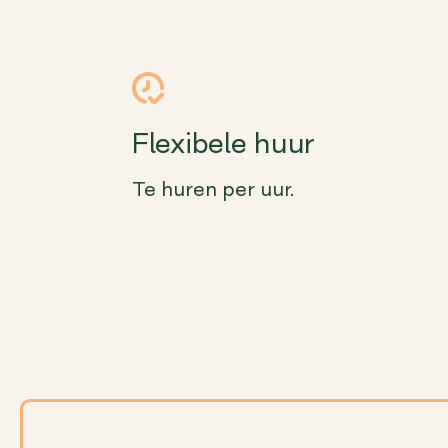
Flexibele huur
Te huren per uur.