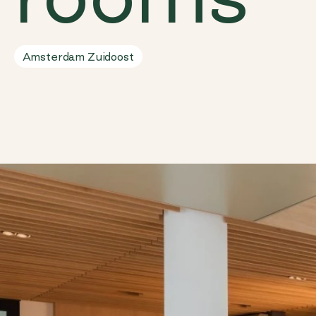
Amsterdam Zuidoost