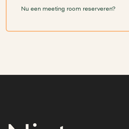
Nu een meeting room reserveren?