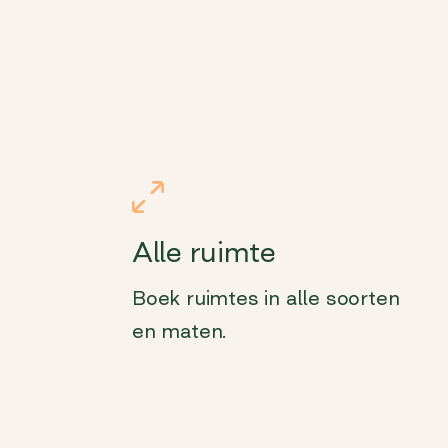
Alle ruimte
Boek ruimtes in alle soorten
en maten.