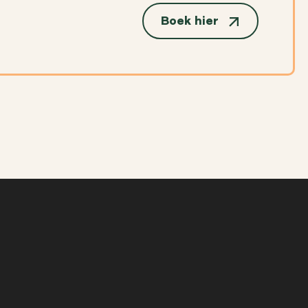
Boek hier