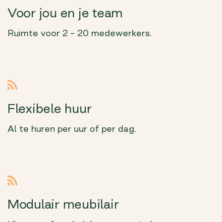
Voor jou en je team
Ruimte voor 2 – 20 medewerkers.
Flexibele huur
Al te huren per uur of per dag.
Modulair meubilair