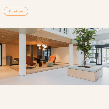
Boek nu