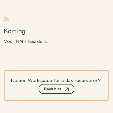
Korting
Voor HNK huurders.
Nu een Workspace for a day reserveren?
Boek hier