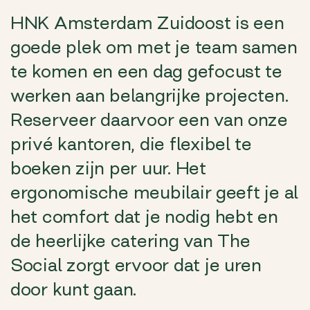
HNK Amsterdam Zuidoost is een
goede plek om met je team samen
te komen en een dag gefocust te
werken aan belangrijke projecten.
Reserveer daarvoor een van onze
privé kantoren, die flexibel te
boeken zijn per uur. Het
ergonomische meubilair geeft je al
het comfort dat je nodig hebt en
de heerlijke catering van The
Social zorgt ervoor dat je uren
door kunt gaan.