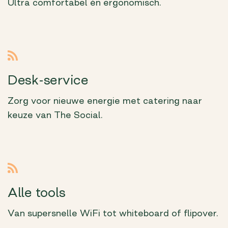
Ultra comfortabel én ergonomisch.
Desk-service
Zorg voor nieuwe energie met catering naar
keuze van The Social.
Alle tools
Van supersnelle WiFi tot whiteboard of flipover.