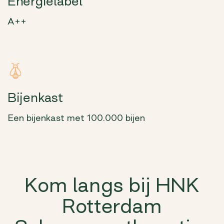
Energielabel
A++
Bijenkast
Een bijenkast met 100.000 bijen
Kom langs bij HNK
Rotterdam