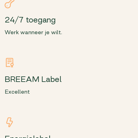
24/7 toegang
Werk wanneer je wilt.
BREEAM Label
Excellent