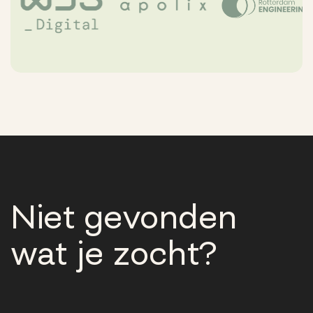
Niet gevonden
wat je zocht?