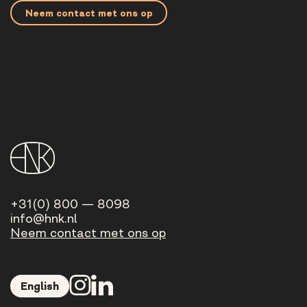
Neem contact met ons op
+31(0) 800 — 8098
info@hnk.nl
Neem contact met ons op
English