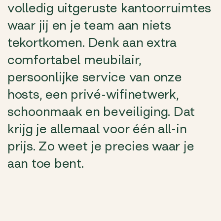
volledig uitgeruste kantoorruimtes
waar jij en je team aan niets
tekortkomen. Denk aan extra
comfortabel meubilair,
persoonlijke service van onze
hosts, een privé-wifinetwerk,
schoonmaak en beveiliging. Dat
krijg je allemaal voor één all-in
prijs. Zo weet je precies waar je
aan toe bent.