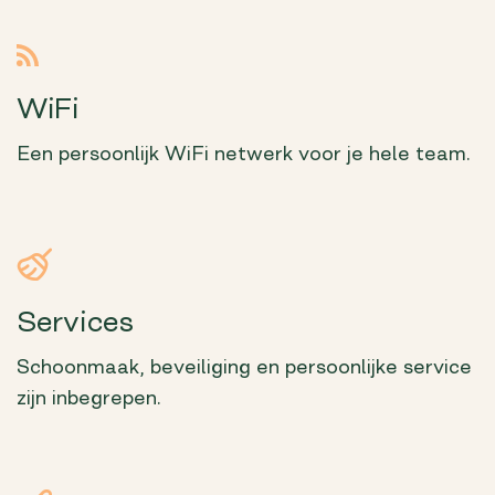
WiFi
Een persoonlijk WiFi netwerk voor je hele team.
Services
Schoonmaak, beveiliging en persoonlijke service
zijn inbegrepen.