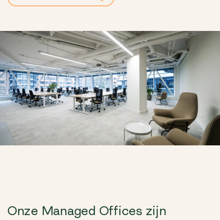
Onze Managed Offices zijn