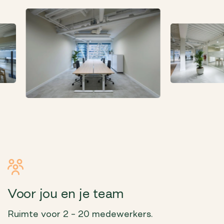
Voor jou en je team
Ruimte voor 2 – 20 medewerkers.