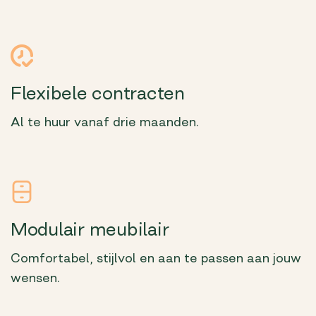
Flexibele contracten
Al te huur vanaf drie maanden.
Modulair meubilair
Comfortabel, stijlvol en aan te passen aan jouw
wensen.