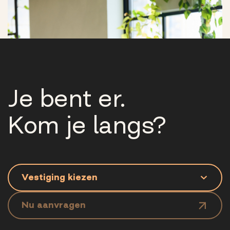
Je bent er.
Kom je langs?
Nu aanvragen