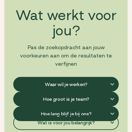
Wat werkt voor
jou?
Pas de zoekopdracht aan jouw
voorkeuren aan om de resultaten te
verfijnen
Wat is voor jou belangrijk?