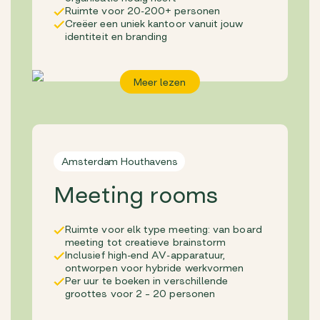
Ruimte voor 20-200+ personen
Creëer een uniek kantoor vanuit jouw
identiteit en branding
Meer lezen
Amsterdam Houthavens
Meeting rooms
Ruimte voor elk type meeting: van board
meeting tot creatieve brainstorm
Inclusief high-end AV-apparatuur,
ontworpen voor hybride werkvormen
Per uur te boeken in verschillende
groottes voor 2 – 20 personen