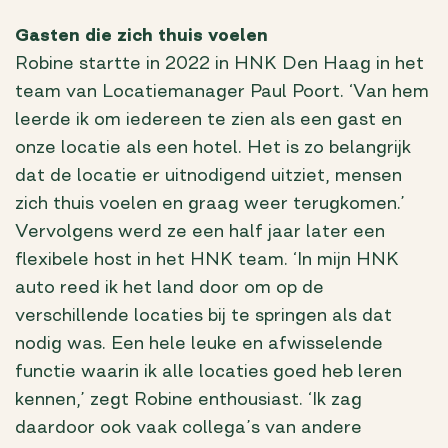
Gasten die zich thuis voelen
Robine startte in 2022 in HNK Den Haag in het
team van Locatiemanager Paul Poort. ‘Van hem
leerde ik om iedereen te zien als een gast en
onze locatie als een hotel. Het is zo belangrijk
dat de locatie er uitnodigend uitziet, mensen
zich thuis voelen en graag weer terugkomen.’
Vervolgens werd ze een half jaar later een
flexibele host in het HNK team. ‘In mijn HNK
auto reed ik het land door om op de
verschillende locaties bij te springen als dat
nodig was. Een hele leuke en afwisselende
functie waarin ik alle locaties goed heb leren
kennen,’ zegt Robine enthousiast. ‘Ik zag
daardoor ook vaak collega’s van andere