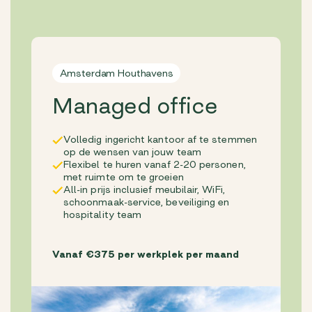
Amsterdam Houthavens
Managed office
Volledig ingericht kantoor af te stemmen
op de wensen van jouw team
Flexibel te huren vanaf 2-20 personen,
met ruimte om te groeien
All-in prijs inclusief meubilair, WiFi,
schoonmaak-service, beveiliging en
hospitality team
Vanaf €375 per werkplek per maand