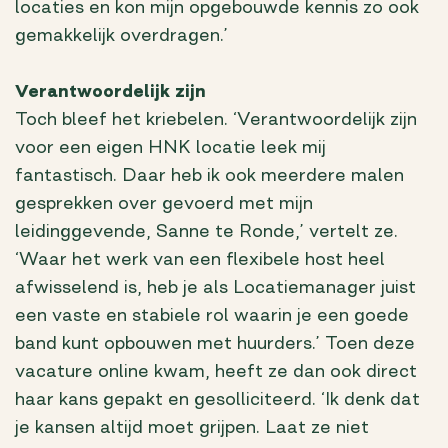
locaties en kon mijn opgebouwde kennis zo ook
gemakkelijk overdragen.’
Verantwoordelijk zijn
Toch bleef het kriebelen. ‘Verantwoordelijk zijn
voor een eigen HNK locatie leek mij
fantastisch. Daar heb ik ook meerdere malen
gesprekken over gevoerd met mijn
leidinggevende, Sanne te Ronde,’ vertelt ze.
‘Waar het werk van een flexibele host heel
afwisselend is, heb je als Locatiemanager juist
een vaste en stabiele rol waarin je een goede
band kunt opbouwen met huurders.’ Toen deze
vacature online kwam, heeft ze dan ook direct
haar kans gepakt en gesolliciteerd. ‘Ik denk dat
je kansen altijd moet grijpen. Laat ze niet