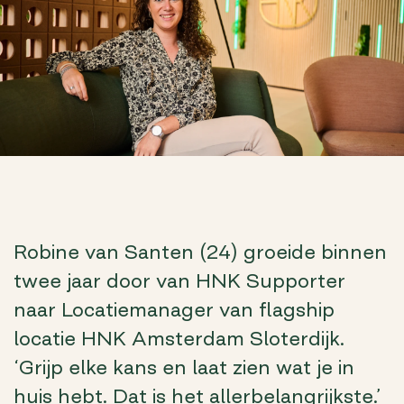
Robine van Santen (24) groeide binnen
twee jaar door van HNK Supporter
naar Locatiemanager van flagship
locatie HNK Amsterdam Sloterdijk.
‘Grijp elke kans en laat zien wat je in
huis hebt. Dat is het allerbelangrijkste.’