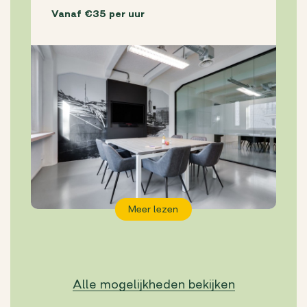
Vanaf €35 per uur
Meer lezen
Alle mogelijkheden bekijken