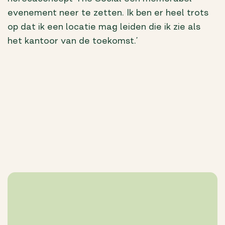
evenement neer te zetten. Ik ben er heel trots
op dat ik een locatie mag leiden die ik zie als
het kantoor van de toekomst.’