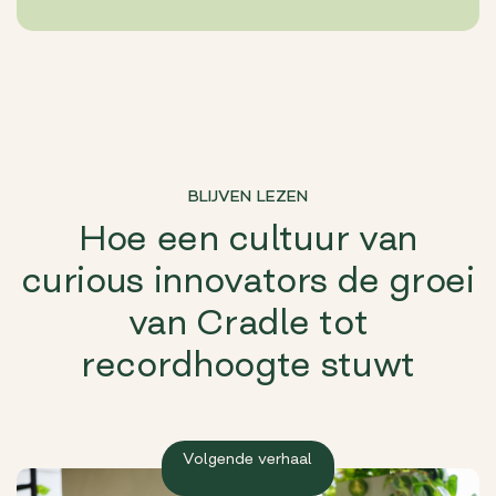
BLIJVEN LEZEN
Hoe een cultuur van
curious innovators de groei
van Cradle tot
recordhoogte stuwt
Volgende verhaal