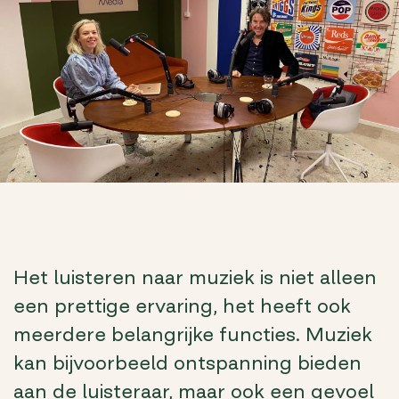
Het luisteren naar muziek is niet alleen
een prettige ervaring, het heeft ook
meerdere belangrijke functies. Muziek
kan bijvoorbeeld ontspanning bieden
aan de luisteraar, maar ook een gevoel