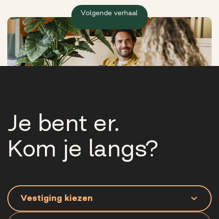
Volgende verhaal
Je bent er.
Kom je langs?