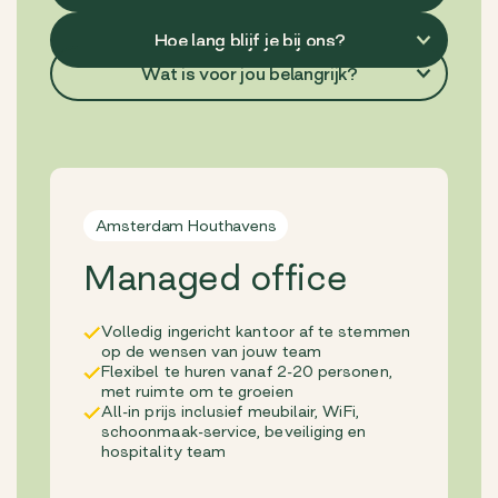
Wat is voor jou belangrijk?
Amsterdam Houthavens
Managed office
Volledig ingericht kantoor af te stemmen
op de wensen van jouw team
Flexibel te huren vanaf 2-20 personen,
met ruimte om te groeien
All-in prijs inclusief meubilair, WiFi,
schoonmaak-service, beveiliging en
hospitality team