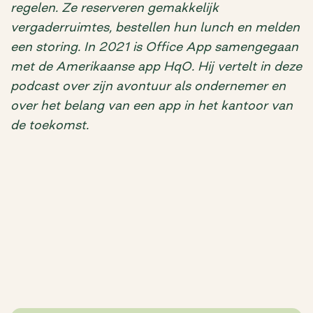
regelen. Ze reserveren gemakkelijk
vergaderruimtes, bestellen hun lunch en melden
een storing. In 2021 is Office App samengegaan
met de Amerikaanse app HqO. Hij vertelt in deze
podcast over zijn avontuur als ondernemer en
over het belang van een app in het kantoor van
de toekomst.