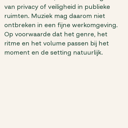
van privacy of veiligheid in publieke
ruimten. Muziek mag daarom niet
ontbreken in een fijne werkomgeving.
Op voorwaarde dat het genre, het
ritme en het volume passen bij het
moment en de setting natuurlijk.