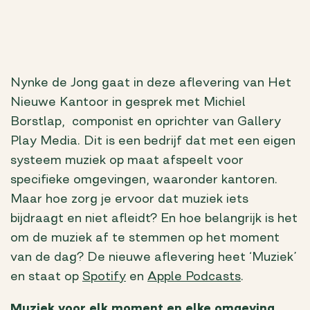
Nynke de Jong gaat in deze aflevering van Het
Nieuwe Kantoor in gesprek met Michiel
Borstlap, componist en oprichter van Gallery
Play Media. Dit is een bedrijf dat met een eigen
systeem muziek op maat afspeelt voor
specifieke omgevingen, waaronder kantoren.
Maar hoe zorg je ervoor dat muziek iets
bijdraagt en niet afleidt? En hoe belangrijk is het
om de muziek af te stemmen op het moment
van de dag? De nieuwe aflevering heet ‘Muziek’
en staat op
Spotify
en
Apple Podcasts
.
Muziek voor elk moment en elke omgeving