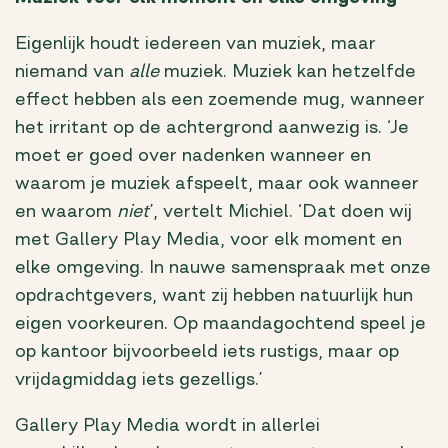
Eigenlijk houdt iedereen van muziek, maar
niemand van
alle
muziek. Muziek kan hetzelfde
effect hebben als een zoemende mug, wanneer
het irritant op de achtergrond aanwezig is. ‘Je
moet er goed over nadenken wanneer en
waarom je muziek afspeelt, maar ook wanneer
en waarom
niet
’, vertelt Michiel. ‘Dat doen wij
met Gallery Play Media, voor elk moment en
elke omgeving. In nauwe samenspraak met onze
opdrachtgevers, want zij hebben natuurlijk hun
eigen voorkeuren. Op maandagochtend speel je
op kantoor bijvoorbeeld iets rustigs, maar op
vrijdagmiddag iets gezelligs.’
Gallery Play Media wordt in allerlei