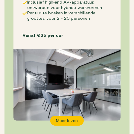
Inclusief high-end AV-apparatuur,
ontworpen voor hybride werkvormen
Per uur te boeken in verschillende
groottes voor 2 – 20 personen
Vanaf €35 per uur
Meer lezen