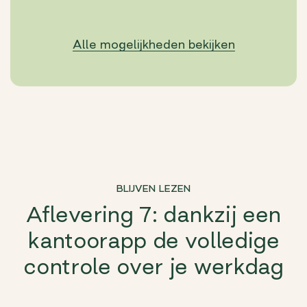
Alle mogelijkheden bekijken
BLIJVEN LEZEN
Aflevering 7: dankzij een
kantoorapp de volledige
controle over je werkdag