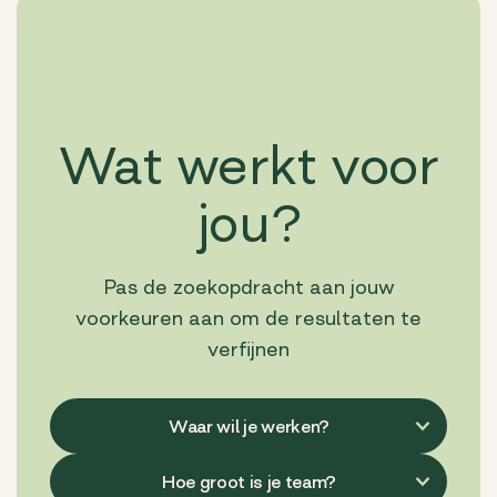
Wat werkt voor
jou?
Pas de zoekopdracht aan jouw
voorkeuren aan om de resultaten te
verfijnen