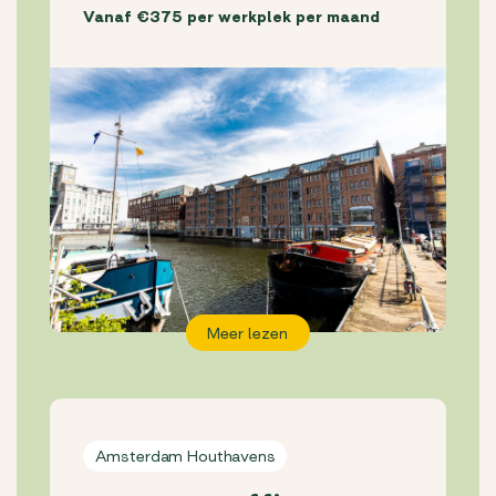
Vanaf €375 per werkplek per maand
Meer lezen
Amsterdam Houthavens