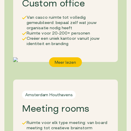
Custom office
Van casco ruimte tot volledig
gemeubileerd: bepaal zelf wat jouw
organisatie nodig heeft
Ruimte voor 20-200+ personen
Creëer een uniek kantoor vanuit jouw
identiteit en branding
Meer lezen
Amsterdam Houthavens
Meeting rooms
Ruimte voor elk type meeting: van board
meeting tot creatieve brainstorm