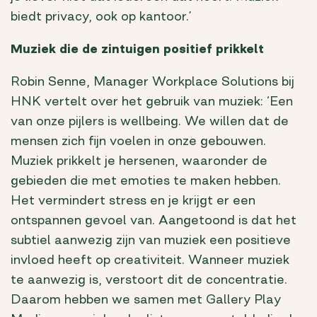
biedt privacy, ook op kantoor.’
Muziek die de zintuigen positief prikkelt
Robin Senne, Manager Workplace Solutions bij
HNK vertelt over het gebruik van muziek: ‘Een
van onze pijlers is wellbeing. We willen dat de
mensen zich fijn voelen in onze gebouwen.
Muziek prikkelt je hersenen, waaronder de
gebieden die met emoties te maken hebben.
Het vermindert stress en je krijgt er een
ontspannen gevoel van. Aangetoond is dat het
subtiel aanwezig zijn van muziek een positieve
invloed heeft op creativiteit. Wanneer muziek
te aanwezig is, verstoort dit de concentratie.
Daarom hebben we samen met Gallery Play